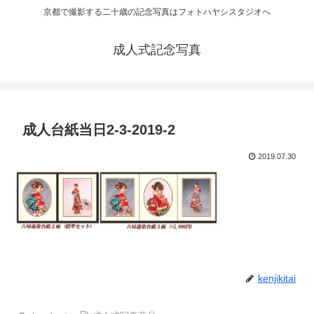
京都で撮影する二十歳の記念写真はフォトハヤシスタジオへ
成人式記念写真
成人台紙当日2-3-2019-2
2019.07.30
kenjikitai