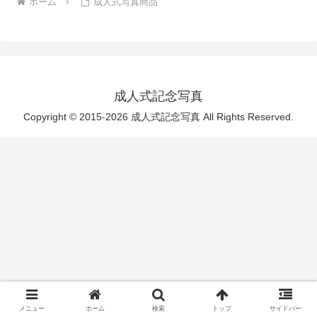
ホーム
成人式写真商品
成人式記念写真
Copyright © 2015-2026 成人式記念写真 All Rights Reserved.
メニュー
ホーム
検索
トップ
サイドバー