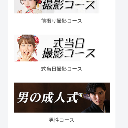
前撮り撮影コース
式当日撮影コース
男性コース