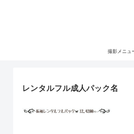
撮影メニュ
レンタルフル成人パック名