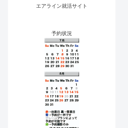
エアライン就活サイト
予約状況