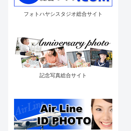
フォトハヤシスタジオ総合サイト
記念写真総合サイト