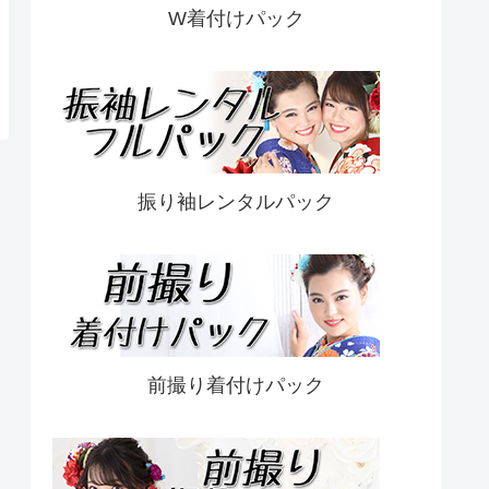
W着付けパック
振り袖レンタルパック
前撮り着付けパック