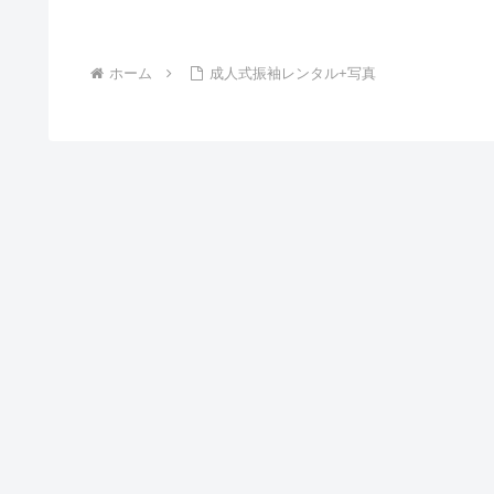
ホーム
成人式振袖レンタル+写真