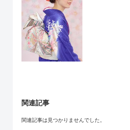
関連記事
関連記事は見つかりませんでした。