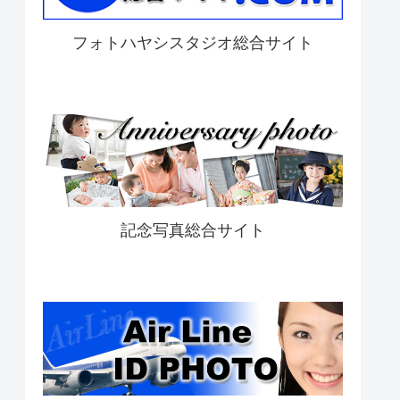
フォトハヤシスタジオ総合サイト
記念写真総合サイト