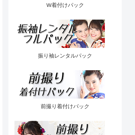
W着付けパック
振り袖レンタルパック
前撮り着付けパック