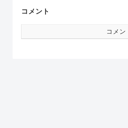
コメント
コメン