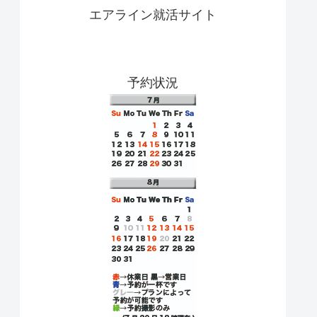
エアライン就活サイト
予約状況