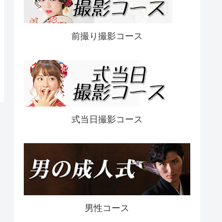
前撮り撮影コース
式当日撮影コース
男性コース