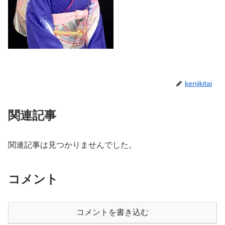
kenjikitai
関連記事
関連記事は見つかりませんでした。
コメント
コメントを書き込む