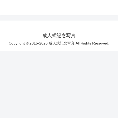
成人式記念写真
Copyright © 2015-2026 成人式記念写真 All Rights Reserved.