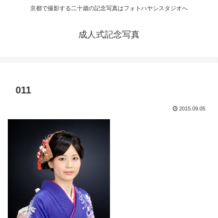
京都で撮影する二十歳の記念写真はフォトハヤシスタジオへ
成人式記念写真
011
2015.09.05