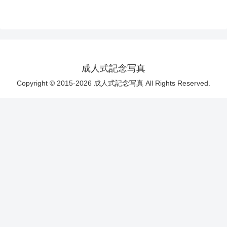
成人式記念写真
Copyright © 2015-2026 成人式記念写真 All Rights Reserved.