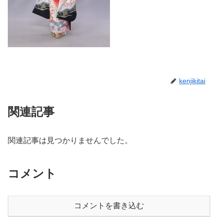
kenjikitai
関連記事
関連記事は見つかりませんでした。
コメント
コメントを書き込む