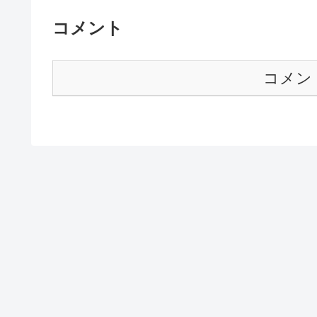
コメント
コメン