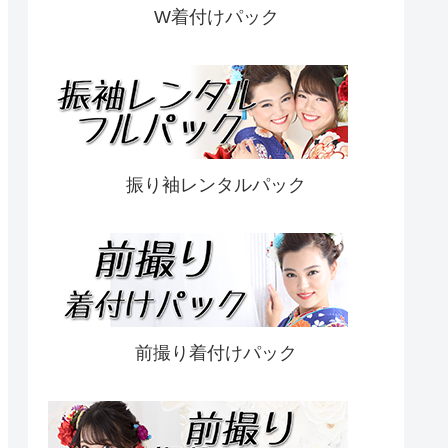
W着付けパック
振り袖レンタルパック
前撮り着付けパック