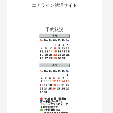
エアライン就活サイト
予約状況