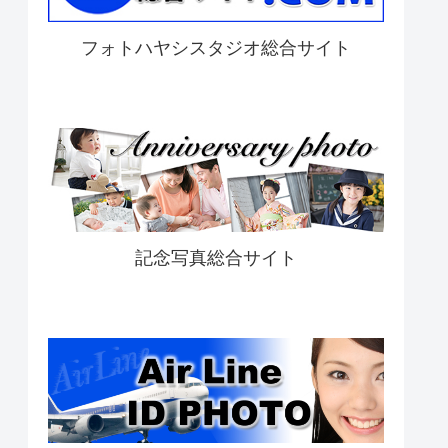
フォトハヤシスタジオ総合サイト
記念写真総合サイト