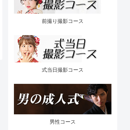
前撮り撮影コース
式当日撮影コース
男性コース