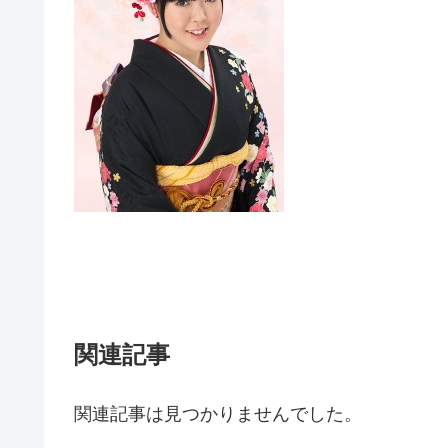
関連記事
関連記事は見つかりませんでした。